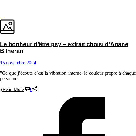
Le bonheur d’être psy – extrait choisi d’Ariane
Bilheran
15 novembre 2024
"Ce que j’écoute c’est la vibration interne, la couleur propre à chaque
personne"
Read More
0