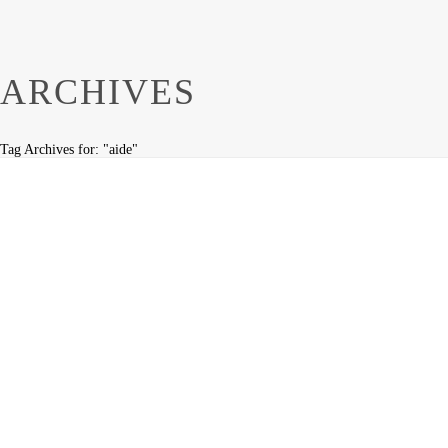
ARCHIVES
Tag Archives for: "aide"