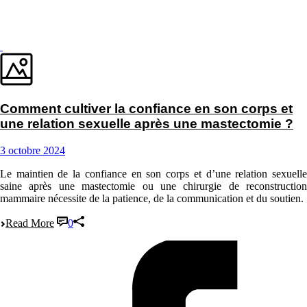
Comment cultiver la confiance en son corps et
une relation sexuelle après une mastectomie ?
3 octobre 2024
Le maintien de la confiance en son corps et d’une relation sexuelle
saine après une mastectomie ou une chirurgie de reconstruction
mammaire nécessite de la patience, de la communication et du soutien.
Read More
0